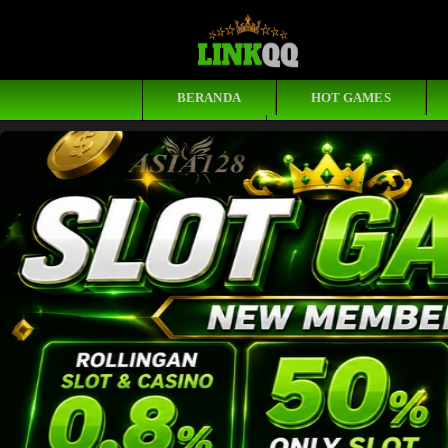
BERANDA
HOT GAMES
FISHING