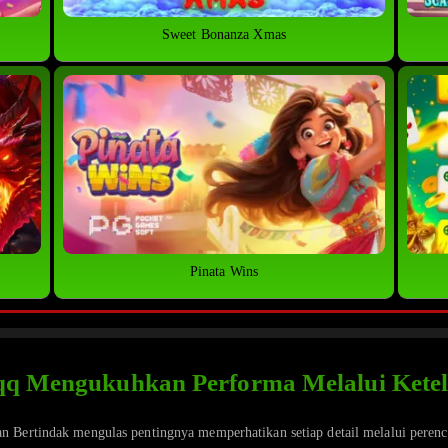
Sweet Bonanza Xmas
Pinata Wins
qq Mengukuhkan Performa Melalui Ketel
 Bertindak mengulas pentingnya memperhatikan setiap detail melalui perenc